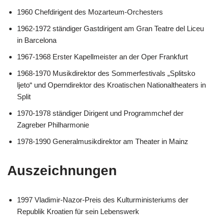
1960 Chefdirigent des Mozarteum-Orchesters
1962-1972 ständiger Gastdirigent am Gran Teatre del Liceu
in Barcelona
1967-1968 Erster Kapellmeister an der Oper Frankfurt
1968-1970 Musikdirektor des Sommerfestivals „Splitsko
ljeto“ und Operndirektor des Kroatischen Nationaltheaters in
Split
1970-1978 ständiger Dirigent und Programmchef der
Zagreber Philharmonie
1978-1990 Generalmusikdirektor am Theater in Mainz
Auszeichnungen
1997 Vladimir-Nazor-Preis des Kulturministeriums der
Republik Kroatien für sein Lebenswerk