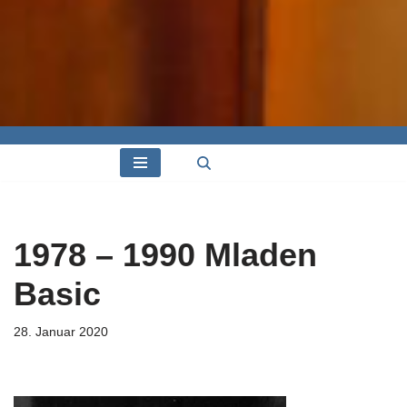
1978 – 1990 Mladen
Basic
28. Januar 2020