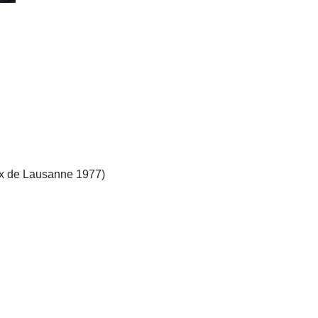
ix de Lausanne 1977)