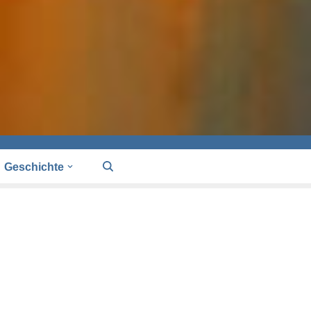
Geschichte