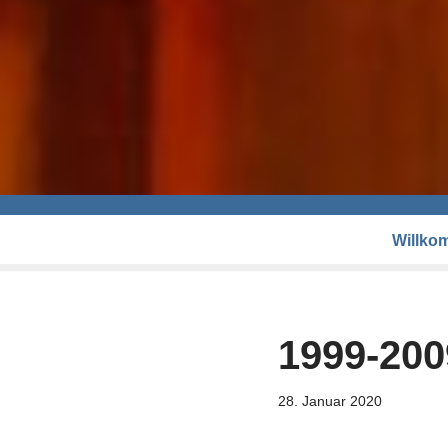
Willko
1999-200
28. Januar 2020