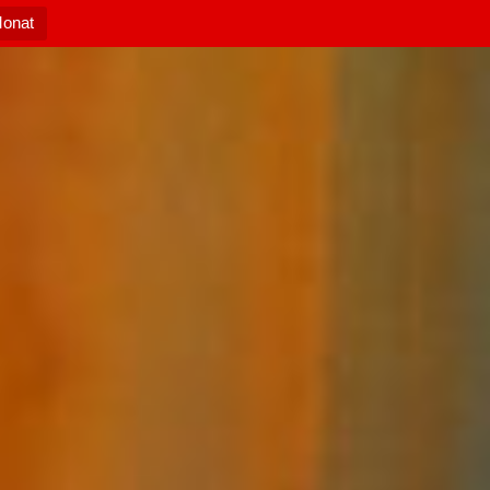
Monat