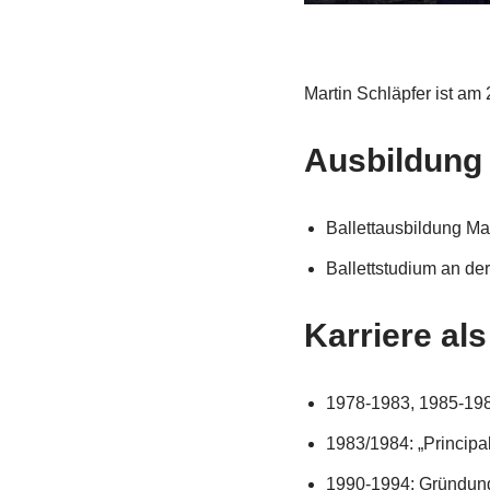
Martin Schläpfer ist am
Ausbildung
Ballettausbildung Ma
Ballettstudium an de
Karriere als
1978-1983, 1985-1989
1983/1984: „Principa
1990-1994: Gründung 