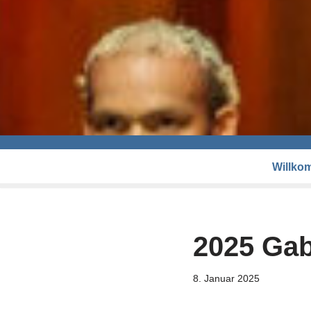
Willko
2025 Gab
8. Januar 2025