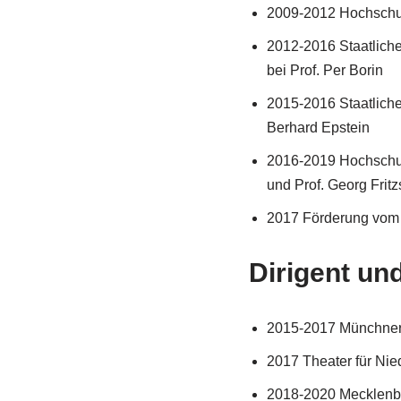
2009-2012 Hochschule
2012-2016 Staatliche
bei Prof. Per Borin
2015-2016 Staatliche
Berhard Epstein
2016-2019 Hochschul
und Prof. Georg Fritz
2017 Förderung vom 
Dirigent un
2015-2017 Münchner 
2017 Theater für Nie
2018-2020 Mecklenbu