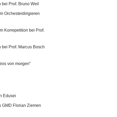
bei Prof. Bruno Weil
m Orchesterdirigieren
 Korrepetition bei Prof.
 bei Prof. Marcus Bosch
ros von morgen“
n Edusei
des GMD Florian Ziemen