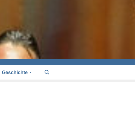
Geschichte