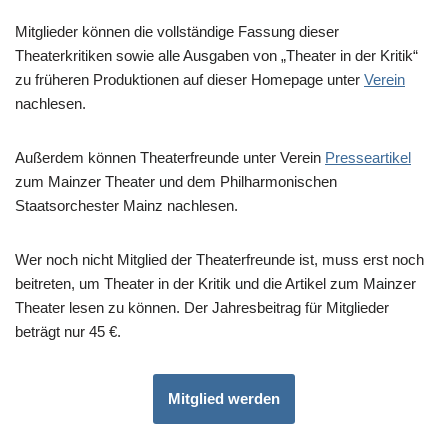
Mitglieder können die vollständige Fassung dieser
Theaterkritiken sowie alle Ausgaben von „Theater in der Kritik“
zu früheren Produktionen auf dieser Homepage unter
Verein
nachlesen.
Außerdem können Theaterfreunde unter Verein
Presseartikel
zum Mainzer Theater und dem Philharmonischen
Staatsorchester Mainz nachlesen.
Wer noch nicht Mitglied der Theaterfreunde ist, muss erst noch
beitreten, um Theater in der Kritik und die Artikel zum Mainzer
Theater lesen zu können. Der Jahresbeitrag für Mitglieder
beträgt nur 45 €.
Mitglied werden