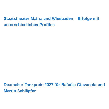
Staatstheater Mainz und Wiesbaden – Erfolge mit
unterschiedlichen Profilen
Deutscher Tanzpreis 2027 für Rafaële Giovanola und
Martin Schläpfer