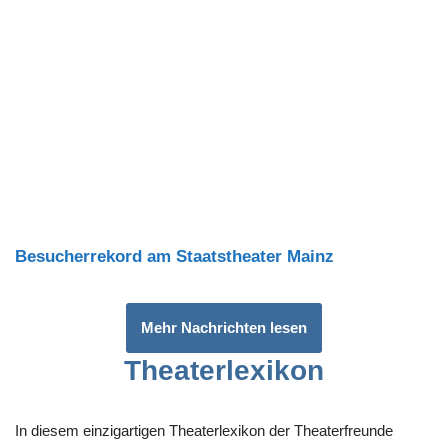
Besucherrekord am Staatstheater Mainz
Mehr Nachrichten lesen
Theaterlexikon
In diesem einzigartigen Theaterlexikon der Theaterfreunde