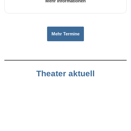
Mehr Informationen
Mehr Termine
Theater aktuell