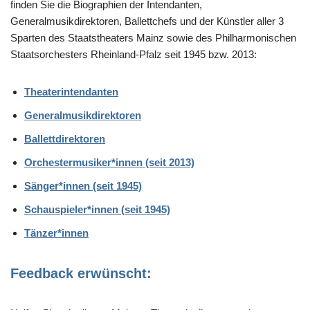
finden Sie die Biographien der Intendanten,
Generalmusikdirektoren, Ballettchefs und der Künstler aller 3
Sparten des Staatstheaters Mainz sowie des Philharmonischen
Staatsorchesters Rheinland-Pfalz seit 1945 bzw. 2013:
Theaterintendanten
Generalmusikdirektoren
Ballettdirektoren
Orchestermusiker*innen (seit 2013)
Sänger*innen (seit 1945)
Schauspieler*innen (seit 1945)
Tänzer*innen
Feedback erwünscht: