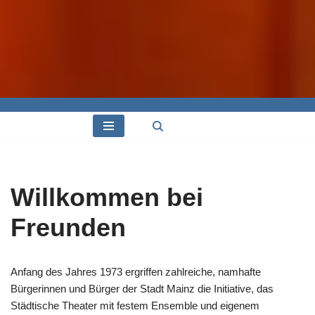
Willkommen bei
Freunden
Anfang des Jahres 1973 ergriffen zahlreiche, namhafte
Bürgerinnen und Bürger der Stadt Mainz die Initiative, das
Städtische Theater mit festem Ensemble und eigenem