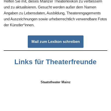
Helfen Sie mit, dieses Mainzer Theaterlexikon zu verbessern
und zu aktualisieren. Gesucht werden außer dem Namen
Angaben zu Lebensdaten, Ausbildung, Theaterengagements
und Auszeichnungen sowie urheberrechtlich verwendbare Fotos
der Künstler*innen.
Mail zum Lexikon schreiben
Links für Theaterfreunde
Staatstheater Mainz