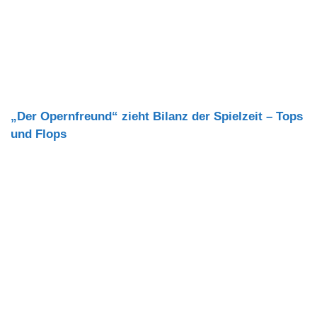
„Der Opernfreund“ zieht Bilanz der Spielzeit – Tops
und Flops