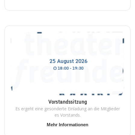
25
August
2026
18:00 - 19:30
Vorstandssitzung
Es ergeht eine gesonderte Einladung an die Mitglieder
es Vorstands.
Mehr Informationen