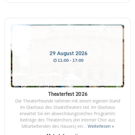
29
August
2026
11:00 - 17:00
Theaterfest 2026
Die Theaterfreunde nehmen mit einem eigenen Stand
im Glashaus des Staatstheaters teil. Im Glashaus
erwartet Sie ein abwechslungsreiches Programm:
Beiträge des Theaterchors (ein interner Chor aus
Mitarbeitenden des Hauses) ein…
Weiterlesen »