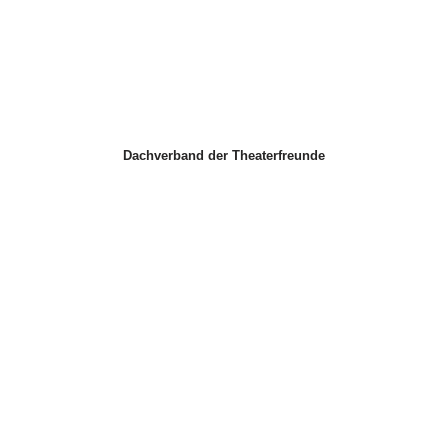
Dachverband der Theaterfreunde