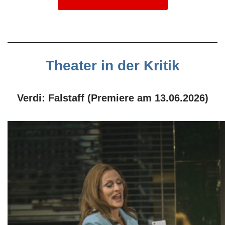
Theater in der Kritik
Verdi: Falstaff (Premiere am 13.06.2026)