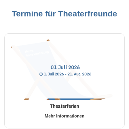
Termine für Theaterfreunde
01
Juli
2026
1. Juli 2026 - 21. Aug. 2026
Theaterferien
Mehr Informationen