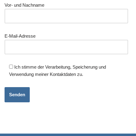
Vor- und Nachname
E-Mail-Adresse
Ich stimme der Verarbeitung, Speicherung und
Verwendung meiner Kontaktdaten zu.
Alternative: