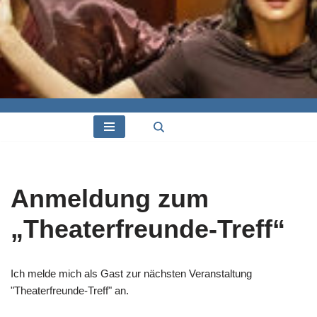
Anmeldung zum
„Theaterfreunde-Treff“
Ich melde mich als Gast zur nächsten Veranstaltung
"Theaterfreunde-Treff" an.