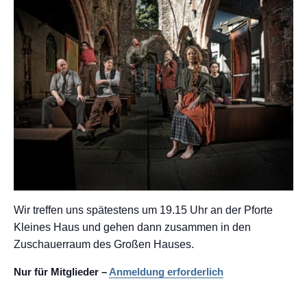
Wir treffen uns spätestens um 19.15 Uhr an der Pforte
Kleines Haus und gehen dann zusammen in den
Zuschauerraum des Großen Hauses.
Nur für Mitglieder –
Anmeldung erforderlich