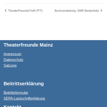
TheaterFreundeTreff (TFT)
Buchvorstellung: SWR Bestenliste
Theaterfreunde Mainz
Impressum
Datenschutz
Satzung
Beitrittserklärung
Beitrittsformular
SEPA-Lastschrifterklärung