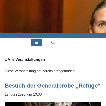
« Alle Veranstaltungen
Diese Veranstaltung hat bereits stattgefunden.
Besuch der Generalprobe „Refuge“
17. Juni 2026, um 19:30