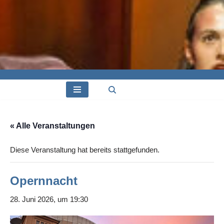
« Alle Veranstaltungen
Diese Veranstaltung hat bereits stattgefunden.
Opernnacht
28. Juni 2026, um 19:30