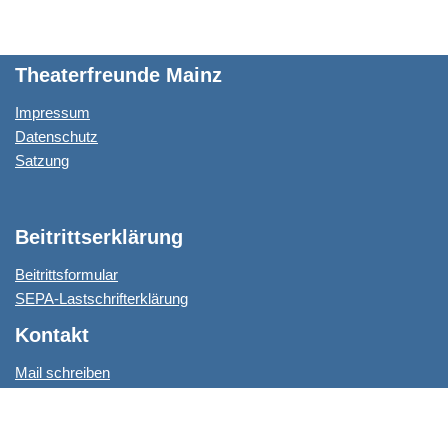
Theaterfreunde Mainz
Impressum
Datenschutz
Satzung
Beitrittserklärung
Beitrittsformular
SEPA-Lastschrifterklärung
Kontakt
Mail schreiben
© 2014-2026 Theaterfreunde Mainz e.V.