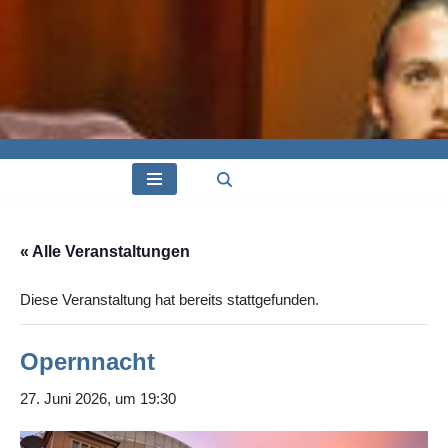
« Alle Veranstaltungen
Diese Veranstaltung hat bereits stattgefunden.
Opernnacht
27. Juni 2026, um 19:30