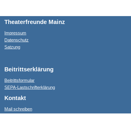
Theaterfreunde Mainz
Impressum
Datenschutz
Satzung
Beitrittserklärung
Beitrittsformular
SEPA-Lastschrifterklärung
Kontakt
Mail schreiben
© 2014-2026 Theaterfreunde Mainz e.V.