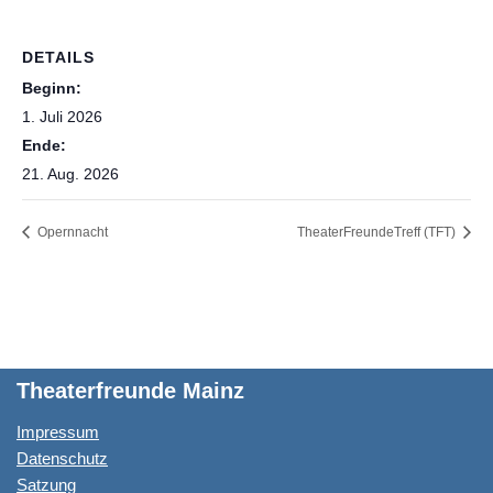
DETAILS
Beginn:
1. Juli 2026
Ende:
21. Aug. 2026
Opernnacht
TheaterFreundeTreff (TFT)
Theaterfreunde Mainz
Impressum
Datenschutz
Satzung