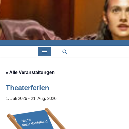
« Alle Veranstaltungen
Theaterferien
1. Juli 2026
-
21. Aug. 2026