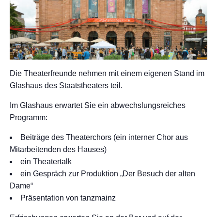
Die Theaterfreunde nehmen mit einem eigenen Stand im
Glashaus des Staatstheaters teil.
Im Glashaus erwartet Sie ein abwechslungsreiches
Programm:
Beiträge des Theaterchors (ein interner Chor aus
Mitarbeitenden des Hauses)
ein Theatertalk
ein Gespräch zur Produktion „Der Besuch der alten
Dame“
Präsentation von tanzmainz