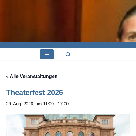
« Alle Veranstaltungen
Theaterfest 2026
29. Aug. 2026, um 11:00
-
17:00