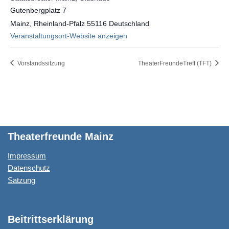
Gutenbergplatz 7
Mainz
,
Rheinland-Pfalz
55116
Deutschland
Veranstaltungsort-Website anzeigen
Vorstandssitzung
TheaterFreundeTreff (TFT)
Theaterfreunde Mainz
Impressum
Datenschutz
Satzung
Beitrittserklärung