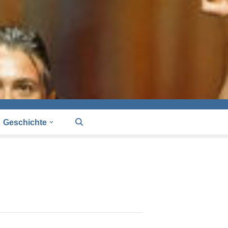
Geschichte