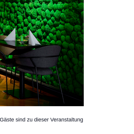
 Gäste sind zu dieser Veranstaltung