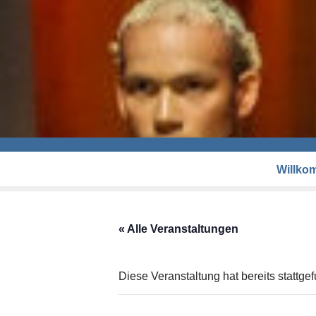
Willko
« Alle Veranstaltungen
Diese Veranstaltung hat bereits stattge