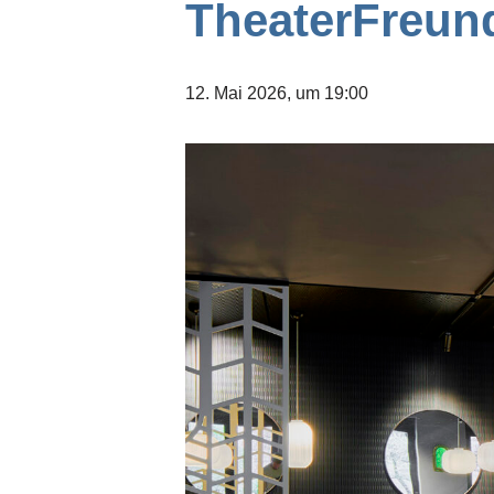
TheaterFreund
12. Mai 2026, um 19:00