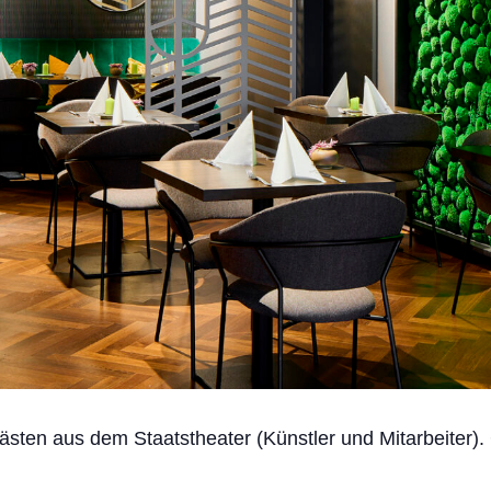
Gästen aus dem Staatstheater (Künstler und Mitarbeiter).