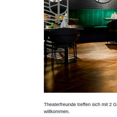
Theaterfreunde treffen sich mit 2 
willkommen.