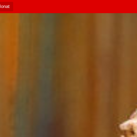
Monat