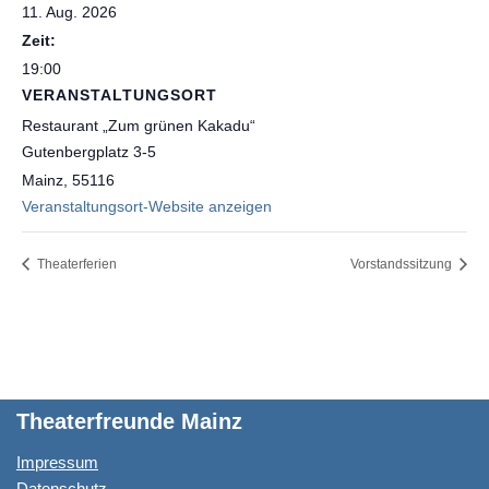
11. Aug. 2026
Zeit:
19:00
VERANSTALTUNGSORT
Restaurant „Zum grünen Kakadu“
Gutenbergplatz 3-5
Mainz
,
55116
Veranstaltungsort-Website anzeigen
Theaterferien
Vorstandssitzung
Theaterfreunde Mainz
Impressum
Datenschutz