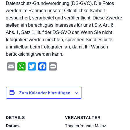
Datenschutz-Grundverordnung (DS-GVO). Die Fotos
werden im Rahmen unserer Öffentlichkeitsarbeit
gespeichert, verarbeitet und veröffentlicht. Diese Zwecke
stellen ein berechtigtes Interesses für uns i.S.v. Art. 6,
Abs. 1, Satz 1, lit. f der DS-GVO dar. Wenn Sie nicht
fotografiert werden möchten, sprechen Sie dies bitte
unmittelbar beim Fotografen an, damit Ihr Wunsch
berücksichtigt werden kann.
Email
WhatsApp
Twitter
Facebook
Print
Zum Kalender hinzufügen
DETAILS
VERANSTALTER
Datum:
Theaterfreunde Mainz