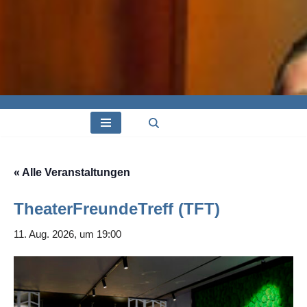
« Alle Veranstaltungen
TheaterFreundeTreff (TFT)
11. Aug. 2026, um 19:00