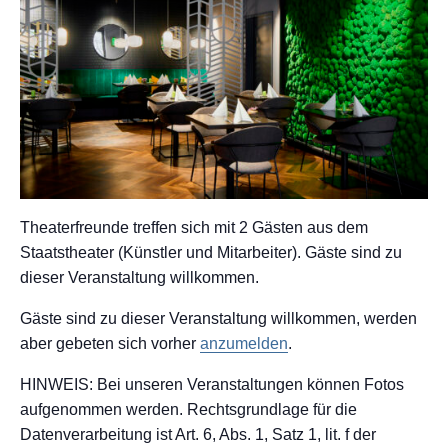
Theaterfreunde treffen sich mit 2 Gästen aus dem
Staatstheater (Künstler und Mitarbeiter). Gäste sind zu
dieser Veranstaltung willkommen.
Gäste sind zu dieser Veranstaltung willkommen, werden
aber gebeten sich vorher
anzumelden
.
HINWEIS: Bei unseren Veranstaltungen können Fotos
aufgenommen werden. Rechtsgrundlage für die
Datenverarbeitung ist Art. 6, Abs. 1, Satz 1, lit. f der