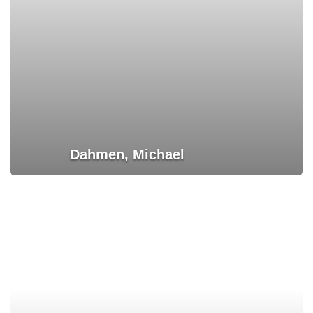
Dahmen, Michael