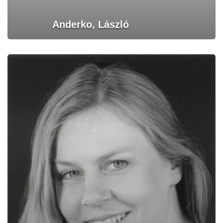
Anderko, László