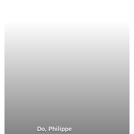
Do, Philippe