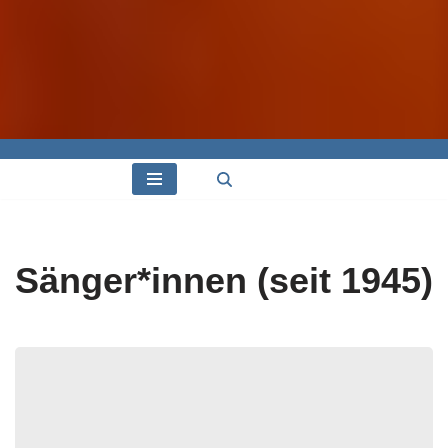
Sänger*innen (seit 1945)