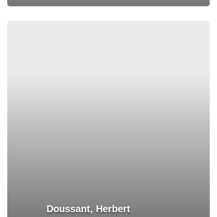
Doussant, Herbert