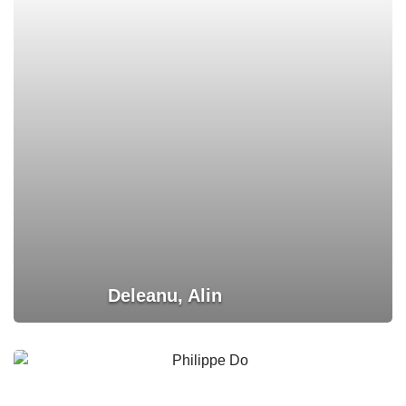
Deleanu, Alin