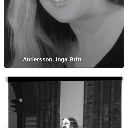
Andersson, Inga-Britt