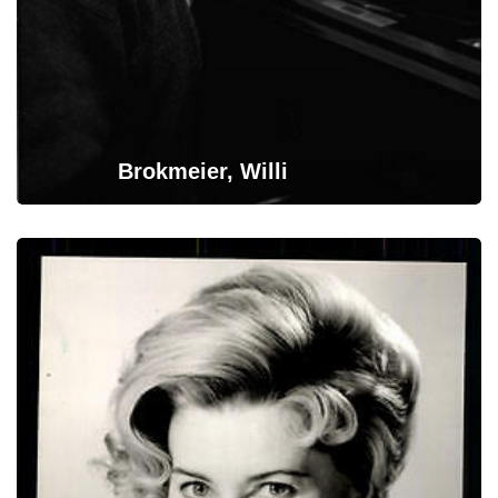
Brokmeier, Willi