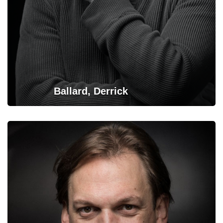
Ballard, Derrick