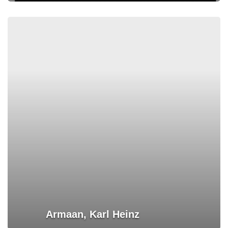
Armaan, Karl Heinz