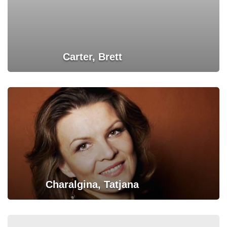
Carter, Brett
Charalgina, Tatjana