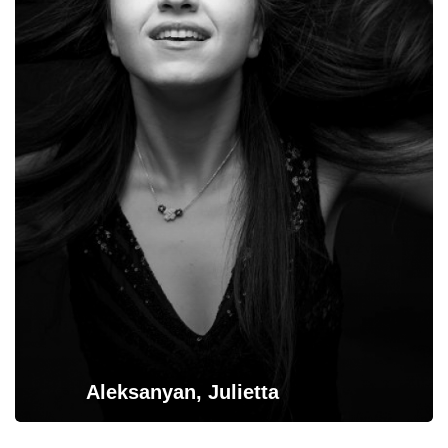
Aleksanyan, Julietta