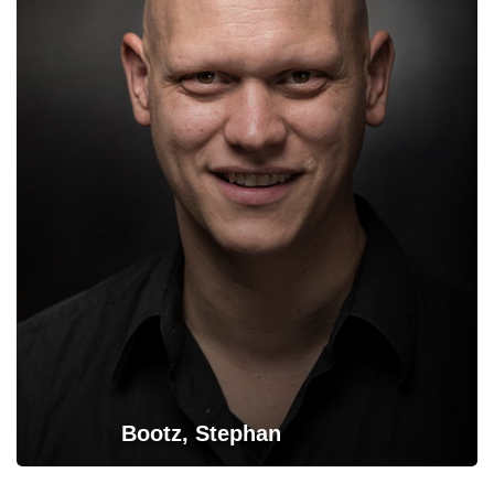
Bootz, Stephan