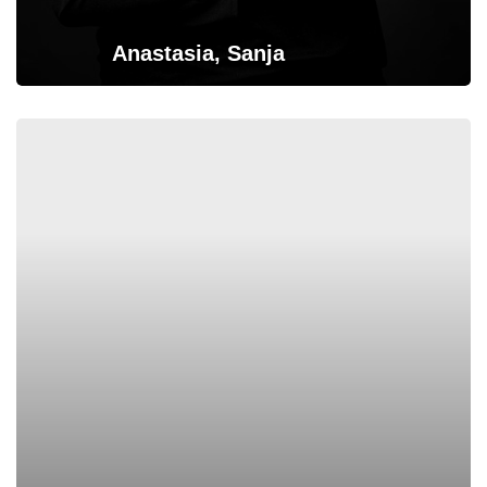
Anastasia, Sanja