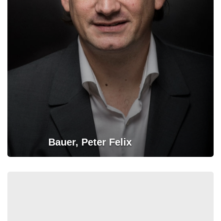
Bauer, Peter Felix