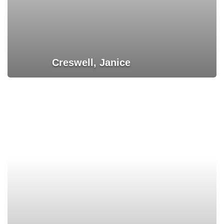
Creswell, Janice