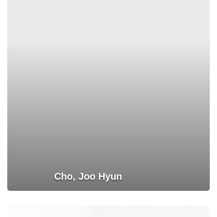
Cho, Joo Hyun