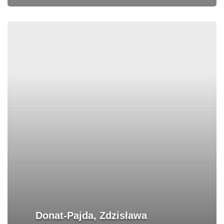
Donat-Pajda, Zdzisława