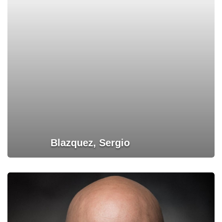
Blazquez, Sergio