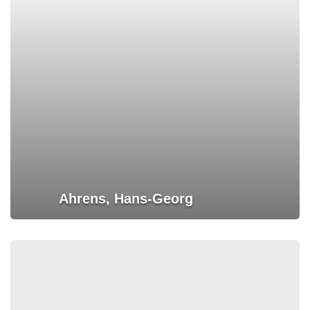
Ahrens, Hans-Georg