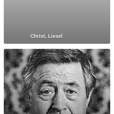
Christ, Liesel