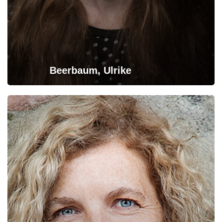
Beerbaum, Ulrike