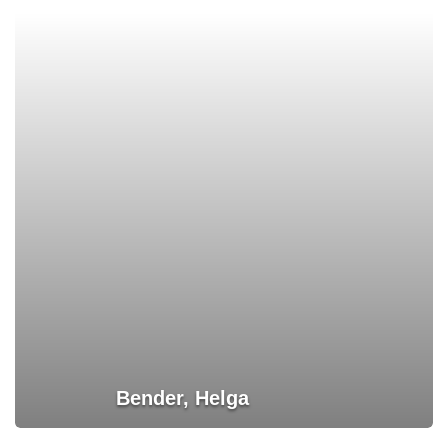
Bender, Helga