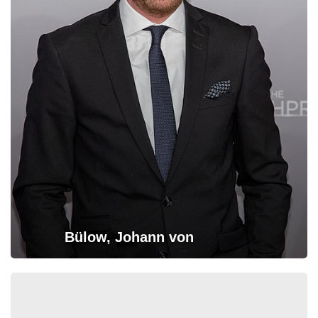
Bülow, Johann von