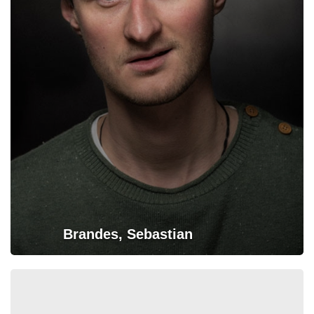
Brandes, Sebastian