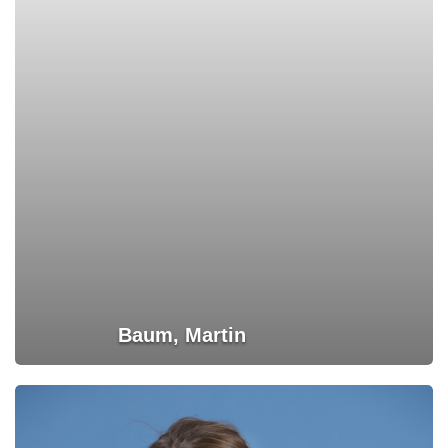
Baum, Martin