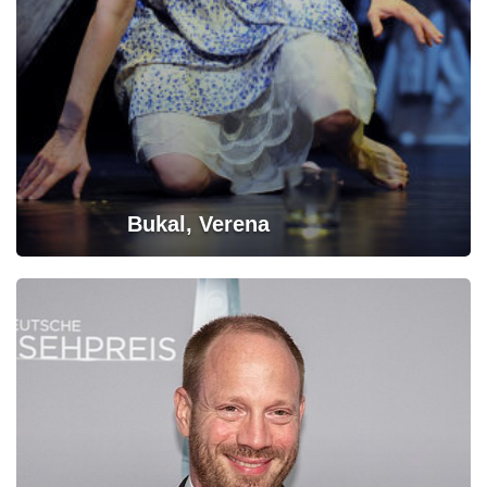
Bukal, Verena