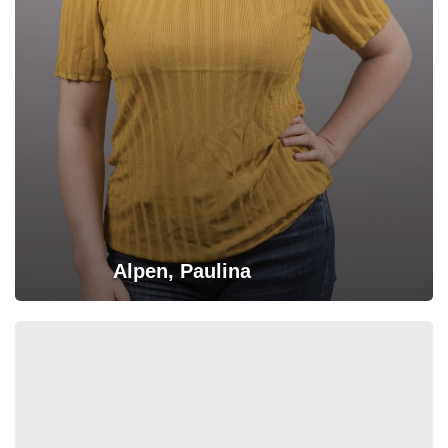
Alpen, Paulina