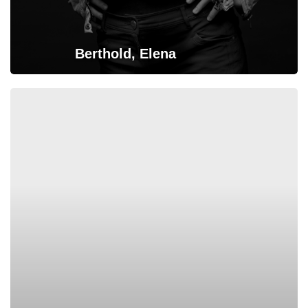
Berthold, Elena