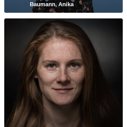
Baumann, Anika