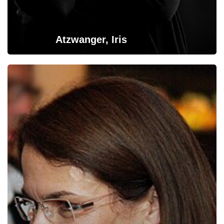
Atzwanger, Iris