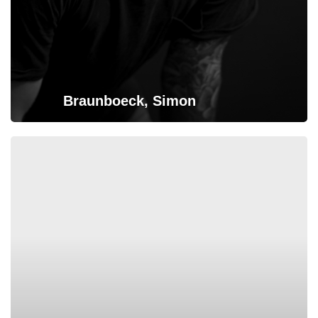
Braunboeck, Simon