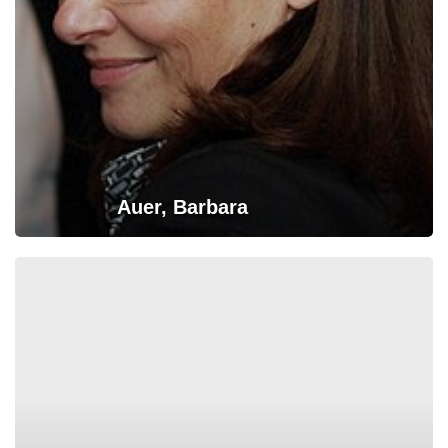
Auer, Barbara