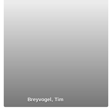
Breyvogel, Tim