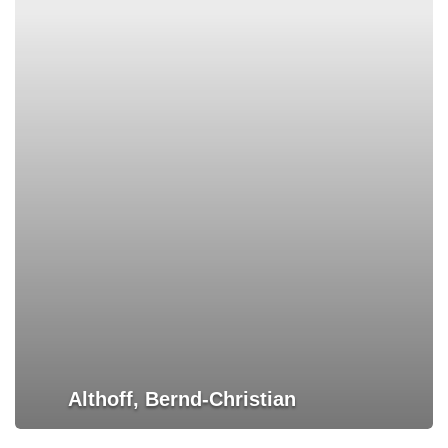
Althoff, Bernd-Christian