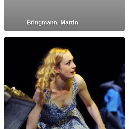
Bringmann, Martin