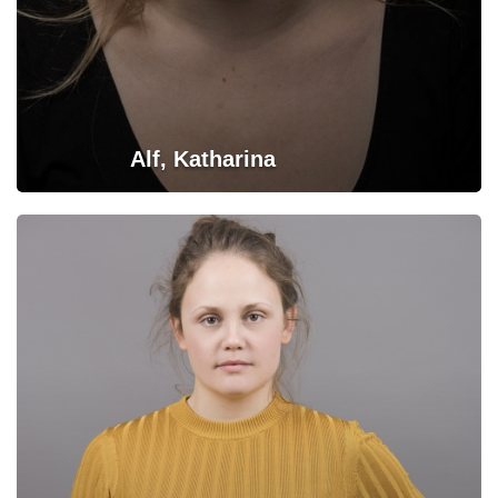
Alf, Katharina