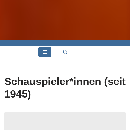
Schauspieler*innen (seit
1945)