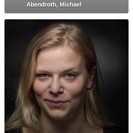
Abendroth, Michael