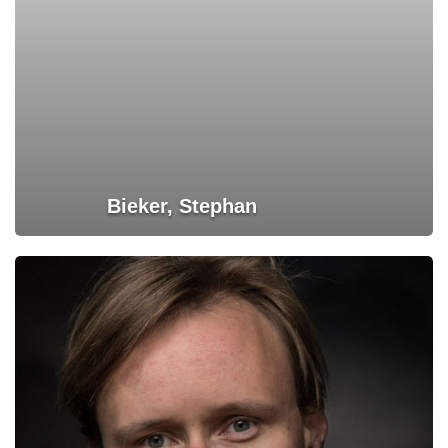
Bieker, Stephan