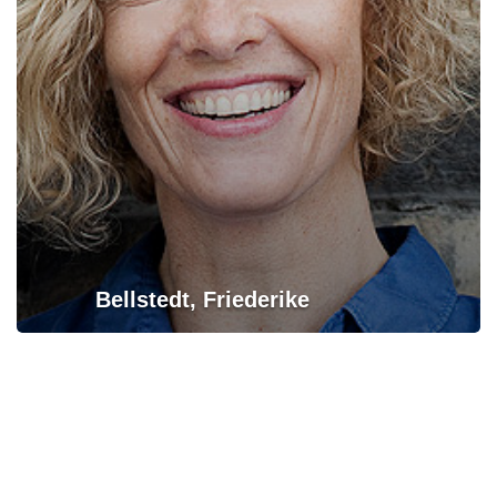
Bellstedt, Friederike