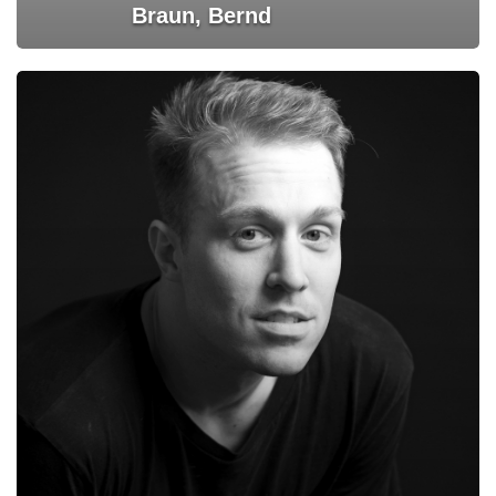
Braun, Bernd