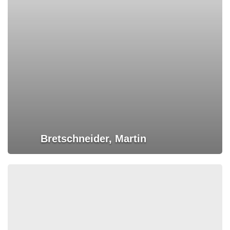
Bretschneider, Martin