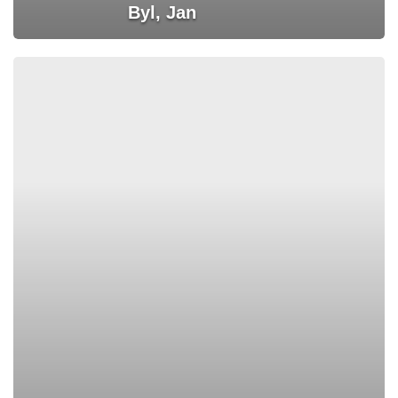
Byl, Jan