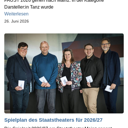
FAUST 2026 gehen nach Mainz. In der Kategorie
Darsteller:in Tanz wurde
Weiterlesen
26. Juni 2026
Spielplan des Staatstheaters für 2026/27