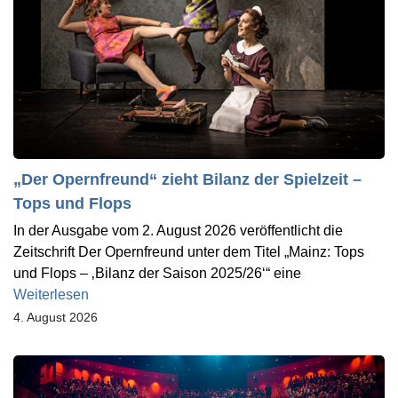
„Der Opernfreund“ zieht Bilanz der Spielzeit –
Tops und Flops
In der Ausgabe vom 2. August 2026 veröffentlicht die
Zeitschrift Der Opernfreund unter dem Titel „Mainz: Tops
und Flops – ‚Bilanz der Saison 2025/26‘“ eine
Weiterlesen
4. August 2026