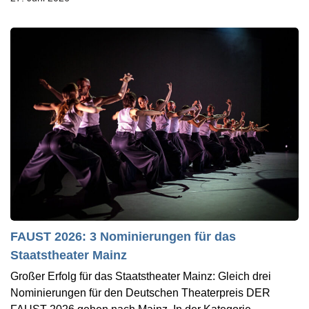
FAUST 2026: 3 Nominierungen für das
Staatstheater Mainz
Großer Erfolg für das Staatstheater Mainz: Gleich drei
Nominierungen für den Deutschen Theaterpreis DER