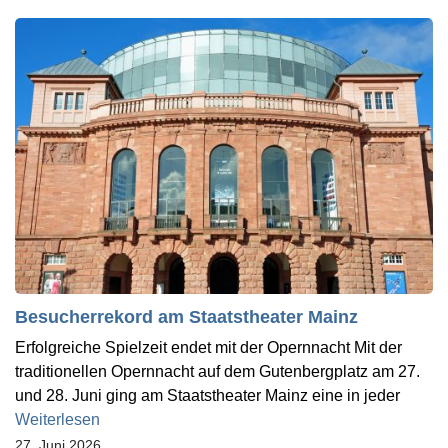
Besucherrekord am Staatstheater Mainz
Erfolgreiche Spielzeit endet mit der Opernnacht Mit der
traditionellen Opernnacht auf dem Gutenbergplatz am 27.
und 28. Juni ging am Staatstheater Mainz eine in jeder
Weiterlesen
27. Juni 2026