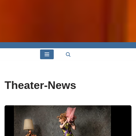
Theater-News