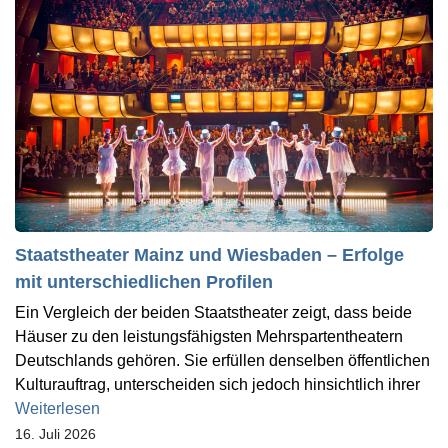
Staatstheater Mainz und Wiesbaden – Erfolge
mit unterschiedlichen Profilen
Ein Vergleich der beiden Staatstheater zeigt, dass beide
Häuser zu den leistungsfähigsten Mehrspartentheatern
Deutschlands gehören. Sie erfüllen denselben öffentlichen
Kulturauftrag, unterscheiden sich jedoch hinsichtlich ihrer
Weiterlesen
16. Juli 2026