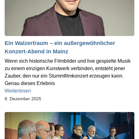
Ein Walzertraum – ein außergewöhnlicher
Konzert-Abend in Mainz
Wenn sich historische Filmbilder und live gespielte Musik
zu einem einzigen Kunstwerk verbinden, entsteht jener
Zauber, den nur ein Stummfilmkonzert erzeugen kann.
Genau dieses Erlebnis
Weiterlesen
8. Dezember 2025