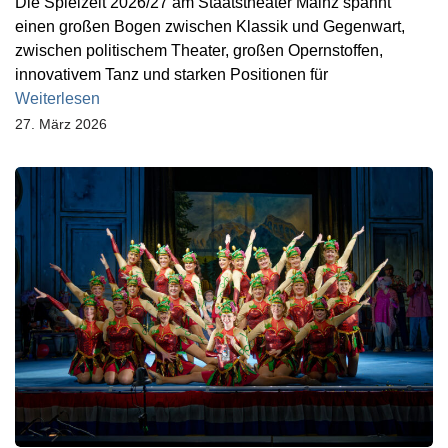
Die Spielzeit 2026/27 am Staatstheater Mainz spannt
einen großen Bogen zwischen Klassik und Gegenwart,
zwischen politischem Theater, großen Opernstoffen,
innovativem Tanz und starken Positionen für
Weiterlesen
27. März 2026