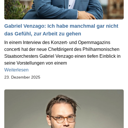
Gabriel Venzago: Ich habe manchmal gar nicht
das Gefühl, zur Arbeit zu gehen
In einem Interview des Konzert- und Opernmagazins
concerti hat der neue Chefdirigent des Philharmonischen
Staatsorchesters Gabriel Venzago einen tiefen Einblick in
seine Vorstellungen von einem
Weiterlesen
23. Dezember 2025