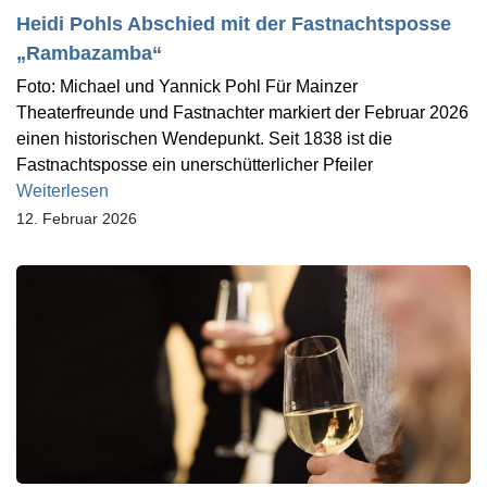
Heidi Pohls Abschied mit der Fastnachtsposse
„Rambazamba“
Foto: Michael und Yannick Pohl Für Mainzer
Theaterfreunde und Fastnachter markiert der Februar 2026
einen historischen Wendepunkt. Seit 1838 ist die
Fastnachtsposse ein unerschütterlicher Pfeiler
Weiterlesen
12. Februar 2026