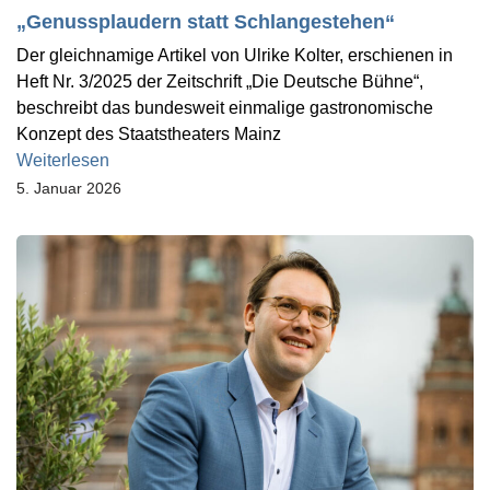
„Genussplaudern statt Schlangestehen“
Der gleichnamige Artikel von Ulrike Kolter, erschienen in
Heft Nr. 3/2025 der Zeitschrift „Die Deutsche Bühne“,
beschreibt das bundesweit einmalige gastronomische
Konzept des Staatstheaters Mainz
Weiterlesen
5. Januar 2026