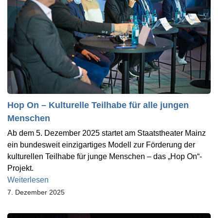
Hop On – Kulturelle Teilhabe für alle jungen
Menschen
Ab dem 5. Dezember 2025 startet am Staatstheater Mainz
ein bundesweit einzigartiges Modell zur Förderung der
kulturellen Teilhabe für junge Menschen – das „Hop On“-
Projekt.
Weiterlesen
7. Dezember 2025