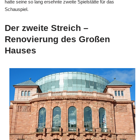
hatte seine so lang ersehnte zweite Spielstätte für das
Schauspiel.
Der zweite Streich –
Renovierung des Großen
Hauses