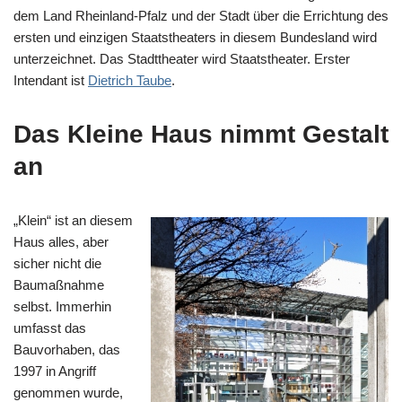
dem Land Rheinland-Pfalz und der Stadt über die Errichtung des
ersten und einzigen Staatstheaters in diesem Bundesland wird
unterzeichnet. Das Stadttheater wird Staatstheater. Erster
Intendant ist
Dietrich Taube
.
Das Kleine Haus nimmt Gestalt
an
„Klein“ ist an diesem
Haus alles, aber
sicher nicht die
Baumaßnahme
selbst. Immerhin
umfasst das
Bauvorhaben, das
1997 in Angriff
genommen wurde,