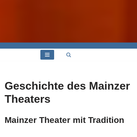
Geschichte des Mainzer
Theaters
Mainzer Theater mit Tradition