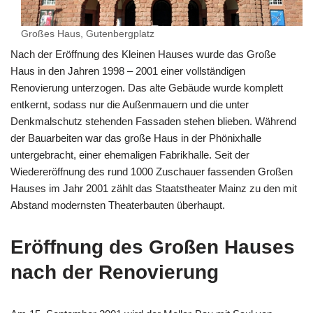
Großes Haus, Gutenbergplatz
Nach der Eröffnung des Kleinen Hauses wurde das Große
Haus in den Jahren 1998 – 2001 einer vollständigen
Renovierung unterzogen. Das alte Gebäude wurde komplett
entkernt, sodass nur die Außenmauern und die unter
Denkmalschutz stehenden Fassaden stehen blieben. Während
der Bauarbeiten war das große Haus in der Phönixhalle
untergebracht, einer ehemaligen Fabrikhalle. Seit der
Wiedereröffnung des rund 1000 Zuschauer fassenden Großen
Hauses im Jahr 2001 zählt das Staatstheater Mainz zu den mit
Abstand modernsten Theaterbauten überhaupt.
Eröffnung des Großen Hauses
nach der Renovierung