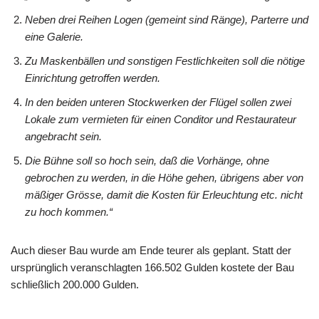
Neben drei Reihen Logen (gemeint sind Ränge), Parterre und
eine Galerie.
Zu Maskenbällen und sonstigen Festlichkeiten soll die nötige
Einrichtung getroffen werden.
In den beiden unteren Stockwerken der Flügel sollen zwei
Lokale zum vermieten für einen Conditor und Restaurateur
angebracht sein.
Die Bühne soll so hoch sein, daß die Vorhänge, ohne
gebrochen zu werden, in die Höhe gehen, übrigens aber von
mäßiger Grösse, damit die Kosten für Erleuchtung etc. nicht
zu hoch kommen.“
Auch dieser Bau wurde am Ende teurer als geplant. Statt der
ursprünglich veranschlagten 166.502 Gulden kostete der Bau
schließlich 200.000 Gulden.