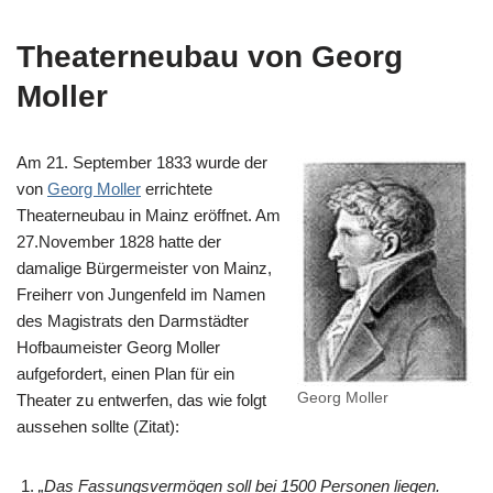
Theaterneubau von Georg
Moller
Am 21. September 1833 wurde der
von
Georg Moller
errichtete
Theaterneubau in Mainz eröffnet. Am
27.November 1828 hatte der
damalige Bürgermeister von Mainz,
Freiherr von Jungenfeld im Namen
des Magistrats den Darmstädter
Hofbaumeister Georg Moller
aufgefordert, einen Plan für ein
Georg Moller
Theater zu entwerfen, das wie folgt
aussehen sollte (Zitat):
„Das Fassungsvermögen soll bei 1500 Personen liegen.