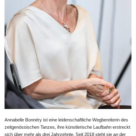
Annabelle Bonnéry ist eine leidenschaftliche Wegbereiterin des
zeitgenössischen Tanzes, ihre künstlerische Laufbahn erstreckt
sich über mehr als drei Jahrzehnte. Seit 2018 steht sie an der