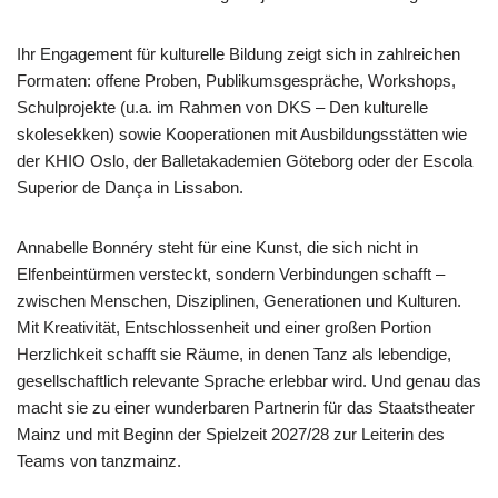
Ihr Engagement für kulturelle Bildung zeigt sich in zahlreichen
Formaten: offene Proben, Publikumsgespräche, Workshops,
Schulprojekte (u.a. im Rahmen von DKS – Den kulturelle
skolesekken) sowie Kooperationen mit Ausbildungsstätten wie
der KHIO Oslo, der Balletakademien Göteborg oder der Escola
Superior de Dança in Lissabon.
Annabelle Bonnéry steht für eine Kunst, die sich nicht in
Elfenbeintürmen versteckt, sondern Verbindungen schafft –
zwischen Menschen, Disziplinen, Generationen und Kulturen.
Mit Kreativität, Entschlossenheit und einer großen Portion
Herzlichkeit schafft sie Räume, in denen Tanz als lebendige,
gesellschaftlich relevante Sprache erlebbar wird. Und genau das
macht sie zu einer wunderbaren Partnerin für das Staatstheater
Mainz und mit Beginn der Spielzeit 2027/28 zur Leiterin des
Teams von tanzmainz.