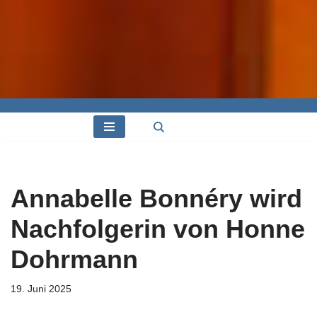
Annabelle Bonnéry wird
Nachfolgerin von Honne
Dohrmann
19. Juni 2025