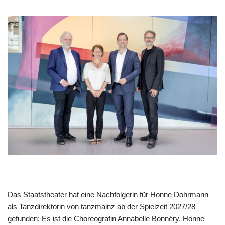
Das Staatstheater hat eine Nachfolgerin für Honne Dohrmann
als Tanzdirektorin von tanzmainz ab der Spielzeit 2027/28
gefunden: Es ist die Choreografin Annabelle Bonnéry. Honne