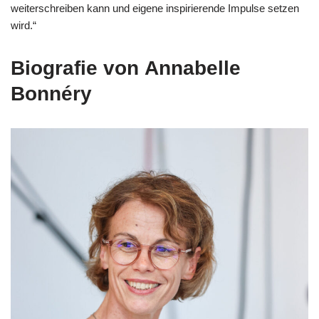
weiterschreiben kann und eigene inspirierende Impulse setzen
wird.“
Biografie von
Annabelle
Bonnéry