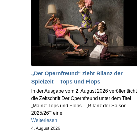
„Der Opernfreund“ zieht Bilanz der
Spielzeit – Tops und Flops
In der Ausgabe vom 2. August 2026 veröffentlicht
die Zeitschrift Der Opernfreund unter dem Titel
„Mainz: Tops und Flops – ‚Bilanz der Saison
2025/26‘“ eine
Weiterlesen
4. August 2026