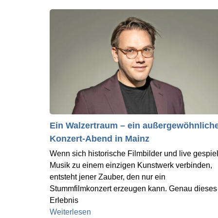
Ein Walzertraum – ein außergewöhnlich
Konzert-Abend in Mainz
Wenn sich historische Filmbilder und live gespiel
Musik zu einem einzigen Kunstwerk verbinden,
entsteht jener Zauber, den nur ein
Stummfilmkonzert erzeugen kann. Genau dieses
Erlebnis
Weiterlesen