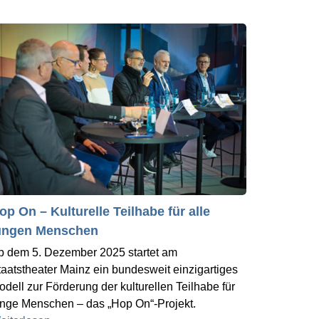
op On – Kulturelle Teilhabe für alle
ungen Menschen
b dem 5. Dezember 2025 startet am
taatstheater Mainz ein bundesweit einzigartiges
odell zur Förderung der kulturellen Teilhabe für
unge Menschen – das „Hop On“-Projekt.