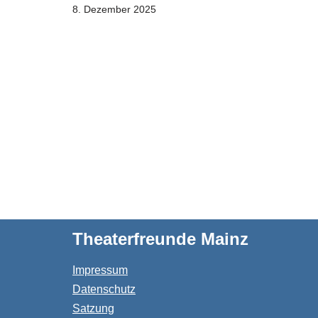
8. Dezember 2025
Theaterfreunde Mainz
Impressum
Datenschutz
Satzung