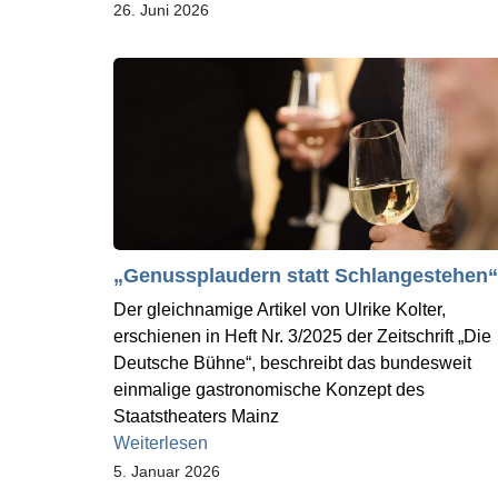
26. Juni 2026
„Genussplaudern statt Schlangestehen“
Der gleichnamige Artikel von Ulrike Kolter,
erschienen in Heft Nr. 3/2025 der Zeitschrift „Die
Deutsche Bühne“, beschreibt das bundesweit
einmalige gastronomische Konzept des
Staatstheaters Mainz
Weiterlesen
5. Januar 2026