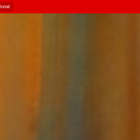
Monat