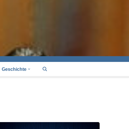
Geschichte