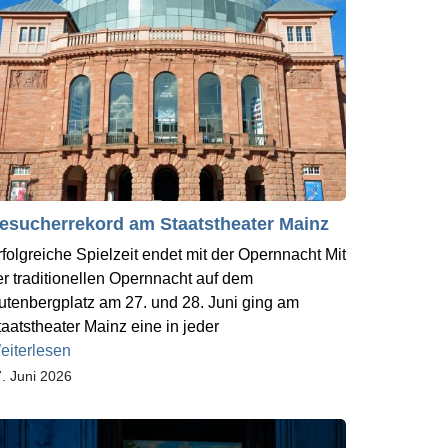
esucherrekord am Staatstheater Mainz
rfolgreiche Spielzeit endet mit der Opernnacht Mit
er traditionellen Opernnacht auf dem
utenbergplatz am 27. und 28. Juni ging am
taatstheater Mainz eine in jeder
eiterlesen
. Juni 2026