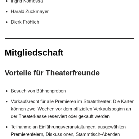
Ingrid Komossa
Harald Zuckmayer
Dierk Fröhlich
Mitgliedschaft
Vorteile für Theaterfreunde
Besuch von Bühnenproben
Vorkaufsrecht für alle Premieren im Staatstheater: Die Karten
können zwei Wochen vor dem offiziellen Verkaufsbeginn an
der Theaterkasse reserviert oder gekauft werden
Teilnahme an Einführungsveranstaltungen, ausgewählten
Premierenfeiern, Diskussionen, Stammtisch-Abenden