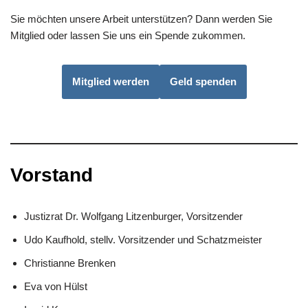
Sie möchten unsere Arbeit unterstützen? Dann werden Sie
Mitglied oder lassen Sie uns ein Spende zukommen.
Mitglied werden
Geld spenden
Vorstand
Justizrat Dr. Wolfgang Litzenburger, Vorsitzender
Udo Kaufhold, stellv. Vorsitzender und Schatzmeister
Christianne Brenken
Eva von Hülst