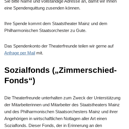
Sie bitte Name und vollständige Adresse an, damit wir Ihnen
eine Spendenquittung zusenden können.
Ihre Spende kommt dem Staatstheater Mainz und dem
Philharmonischen Staatsorchester zu Gute.
Das Spendenkonto der Theaterfreunde teilen wir gerne auf
Anfrage per Mail
mit.
Sozialfonds („Zimmerschied-
Fonds“)
Die Theaterfreunde unterhalten zum Zweck der Unterstützung
der Mitarbeiterinnen und Mitarbeiter des Staatstheaters Mainz
und des Philharmonischen Staatsorchesters Mainz und ihrer
Angehörigen in wirtschaftlichen Notlagen aller Art einen
Sozialfonds. Dieser Fonds, der in Erinnerung an den