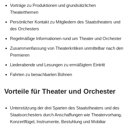
Vorträge zu Produktionen und grundsätzlichen
Theaterthemen
Persönlicher Kontakt zu Mitgliedern des Staatstheaters und
des Orchesters
Regelmäßige Informationen rund um Theater und Orchester
Zusammenfassung von Theaterkritiken unmittelbar nach den
Premieren
Liederabende und Lesungen zu ermäßigtem Eintritt
Fahrten zu benachbarten Bühnen
Vorteile für Theater und Orchester
Unterstützung der drei Sparten des Staatstheaters und des
Staatsorchesters durch Anschaffungen wie Theatervorhang,
Konzertflügel, Instrumente, Bestuhlung und Mobiliar