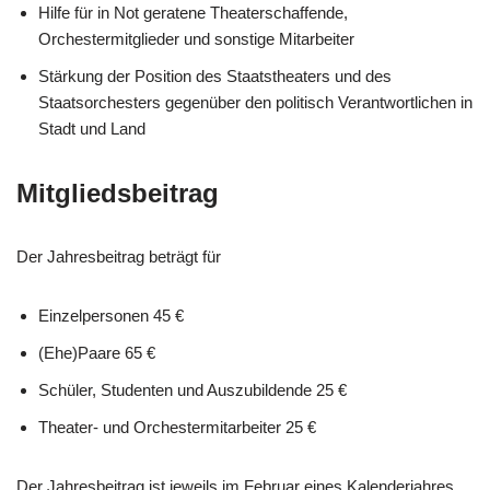
Hilfe für in Not geratene Theaterschaffende,
Orchestermitglieder und sonstige Mitarbeiter
Stärkung der Position des Staatstheaters und des
Staatsorchesters gegenüber den politisch Verantwortlichen in
Stadt und Land
Mitgliedsbeitrag
Der Jahresbeitrag beträgt für
Einzelpersonen 45 €
(Ehe)Paare 65 €
Schüler, Studenten und Auszubildende 25 €
Theater- und Orchestermitarbeiter 25 €
Der Jahresbeitrag ist jeweils im Februar eines Kalenderjahres