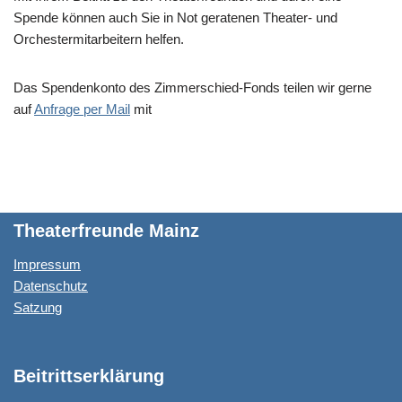
Spende können auch Sie in Not geratenen Theater- und
Orchestermitarbeitern helfen.
Das Spendenkonto des Zimmerschied-Fonds teilen wir gerne
auf
Anfrage per Mail
mit
Theaterfreunde Mainz
Impressum
Datenschutz
Satzung
Beitrittserklärung