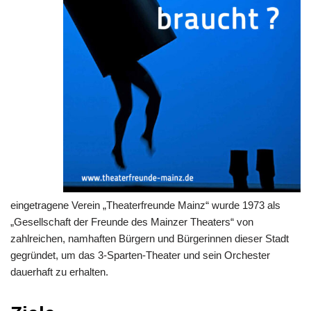
eingetragene Verein „Theaterfreunde Mainz“ wurde 1973 als
„Gesellschaft der Freunde des Mainzer Theaters“ von
zahlreichen, namhaften Bürgern und Bürgerinnen dieser Stadt
gegründet, um das 3-Sparten-Theater und sein Orchester
dauerhaft zu erhalten.