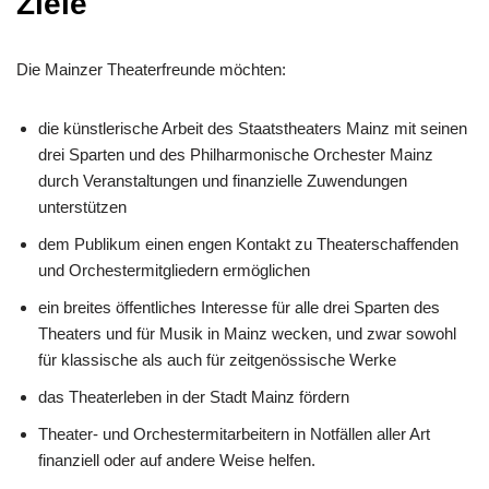
Ziele
Die Mainzer Theaterfreunde möchten:
die künstlerische Arbeit des Staatstheaters Mainz mit seinen
drei Sparten und des Philharmonische Orchester Mainz
durch Veranstaltungen und finanzielle Zuwendungen
unterstützen
dem Publikum einen engen Kontakt zu Theaterschaffenden
und Orchestermitgliedern ermöglichen
ein breites öffentliches Interesse für alle drei Sparten des
Theaters und für Musik in Mainz wecken, und zwar sowohl
für klassische als auch für zeitgenössische Werke
das Theaterleben in der Stadt Mainz fördern
Theater- und Orchestermitarbeitern in Notfällen aller Art
finanziell oder auf andere Weise helfen.