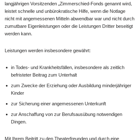
langjährigen Vorsitzenden „Zimmerschied-Fonds genannt wird,
leistet schnelle und unbürokratische Hilfe, wenn die Notlage
nicht mit angemessenen Mitteln abwendbar war und nicht durch
zumutbare Eigenleistungen oder die Leistungen Dritter beseitigt
werden kann.
Leistungen werden insbesondere gewährt:
in Todes- und Krankheitsfällen, insbesondere als zeitlich
befristeter Beitrag zum Unterhalt
zum Zwecke der Erziehung oder Ausbildung minderjähriger
Kinder
zur Sicherung einer angemessenen Unterkunft
zur Anschaffung von zur Berufsausübung notwendigen
Dingen.
Mit Ihrem Beitritt zu den Theaterfreunden und durch eine