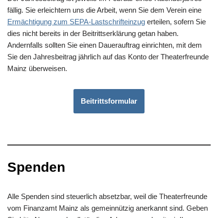
fällig. Sie erleichtern uns die Arbeit, wenn Sie dem Verein eine
Ermächtigung zum SEPA-Lastschrifteinzug
erteilen, sofern Sie
dies nicht bereits in der Beitrittserklärung getan haben.
Andernfalls sollten Sie einen Dauerauftrag einrichten, mit dem
Sie den Jahresbeitrag jährlich auf das Konto der Theaterfreunde
Mainz überweisen.
Beitrittsformular
Spenden
Alle Spenden sind steuerlich absetzbar, weil die Theaterfreunde
vom Finanzamt Mainz als gemeinnützig anerkannt sind. Geben