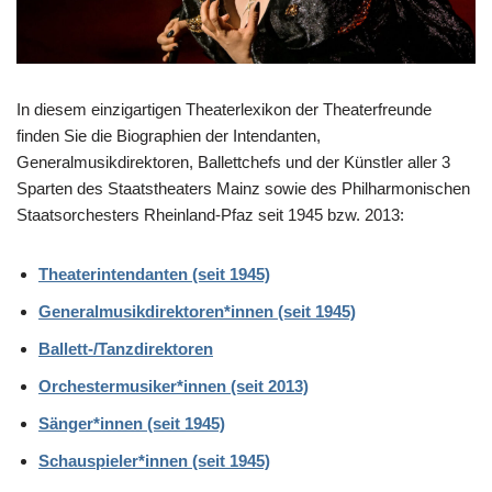
In diesem einzigartigen Theaterlexikon der Theaterfreunde
finden Sie die Biographien der Intendanten,
Generalmusikdirektoren, Ballettchefs und der Künstler aller 3
Sparten des Staatstheaters Mainz sowie des Philharmonischen
Staatsorchesters Rheinland-Pfaz seit 1945 bzw. 2013:
Theaterintendanten (seit 1945)
Generalmusikdirektoren*innen (seit 1945)
Ballett-/Tanzdirektoren
Orchestermusiker*innen (seit 2013)
Sänger*innen (seit 1945)
Schauspieler*innen (seit 1945)