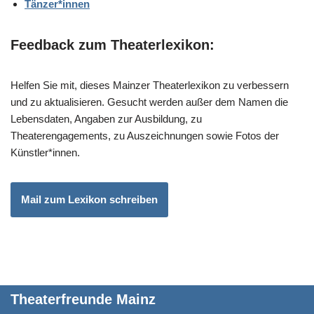
Tänzer*innen
Feedback zum Theaterlexikon
:
Helfen Sie mit, dieses Mainzer Theaterlexikon zu verbessern
und zu aktualisieren. Gesucht werden außer dem Namen die
Lebensdaten, Angaben zur Ausbildung, zu
Theaterengagements, zu Auszeichnungen sowie Fotos der
Künstler*innen.
Mail zum Lexikon schreiben
Theaterfreunde Mainz