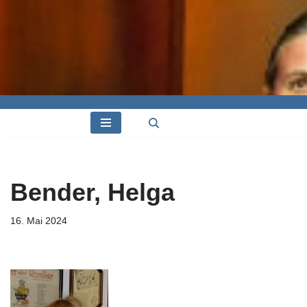
Bender, Helga
16. Mai 2024