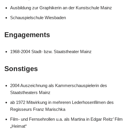
Ausbildung zur Graphikerin an der Kunstschule Mainz
Schauspielschule Wiesbaden
Engagements
1968-2004 Stadt- bzw. Staatstheater Mainz
Sonstiges
2004 Auszeichnung als Kammerschauspielerin des
Staatstheaters Mainz
ab 1972 Mitwirkung in mehreren Lederhosenfilmen des
Regisseurs Franz Marischka
Film- und Fernsehrollen u.a. als Martina in Edgar Reitz’ Film
„Heimat“