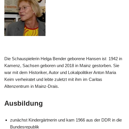
Die Schauspielerin Helga Bender geborene Hansen ist 1942 in
Kamenz, Sachsen geboren und 2018 in Mainz gestorben. Sie
war mit dem Historiker, Autor und Lokalpolitiker Anton Maria
Keim verheiratet und lebte zuletzt mit ihm im Caritas
Altenzentrum in Mainz-Drais.
Ausbildung
zunächst Kindergärtnerin und kam 1966 aus der DDR in die
Bundesrepublik