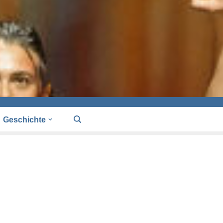
Geschichte