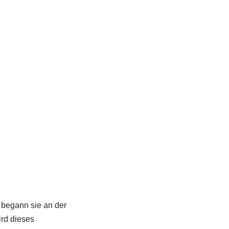
 begann sie an der
ird dieses