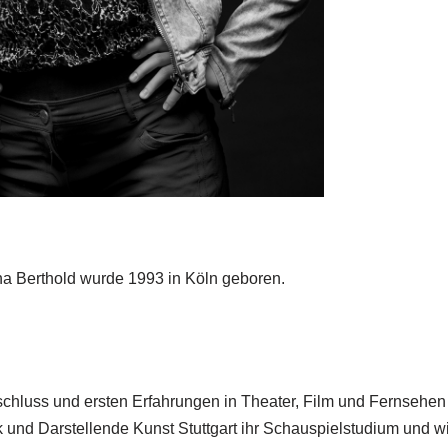
na Berthold wurde 1993 in Köln geboren.
hluss und ersten Erfahrungen in Theater, Film und Fernsehen
 und Darstellende Kunst Stuttgart ihr Schauspielstudium und w