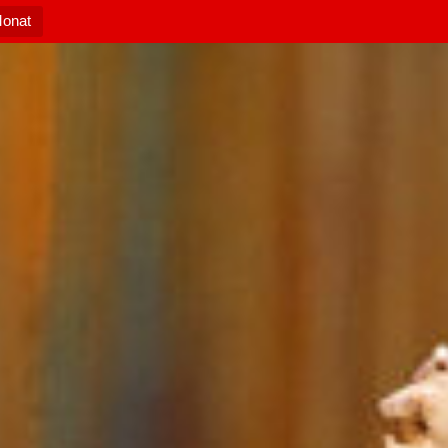
Monat