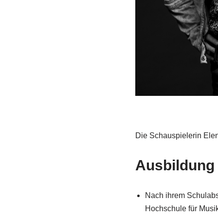
Die Schauspielerin Ele
Ausbildung
Nach ihrem Schulabsc
Hochschule für Musik