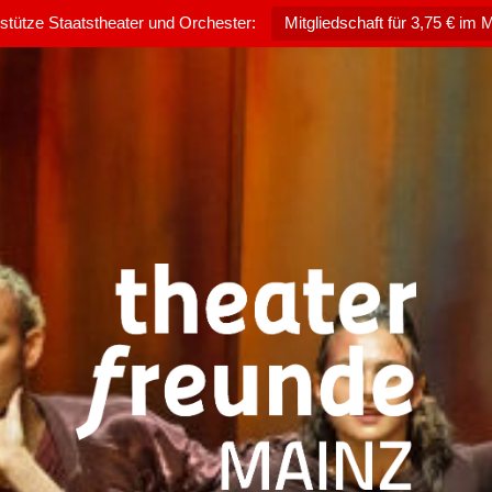
rstütze Staatstheater und Orchester:
Mitgliedschaft für 3,75 € im 