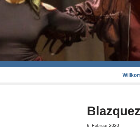
Willko
Blazquez
6. Februar 2020