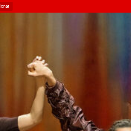
Monat