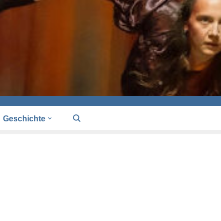
Geschichte