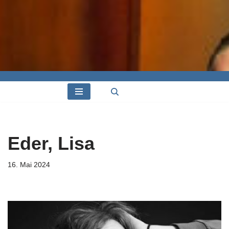
Eder, Lisa
16. Mai 2024