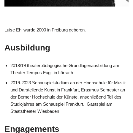
Luise Ehl wurde 2000 in Freiburg geboren.
Ausbildung
2018/19 theaterpädagogische Grundlagenausbildung am
Theater Tempus Fugit in Lörrach
2019-2023 Schauspielstudium an der Hochschule für Musik
und Darstellende Kunst in Frankfurt, Erasmus Semester an
der Berner Hochschule der Künste, anschließend Teil des
Studiojahres am Schauspiel Frankfurt, Gastspiel am
Staatstheater Wiesbaden
Engagements