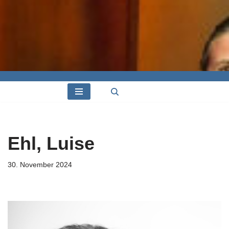
Ehl, Luise
30. November 2024