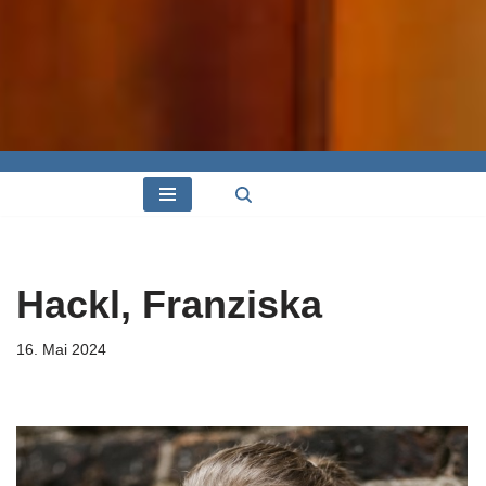
Hackl, Franziska
16. Mai 2024