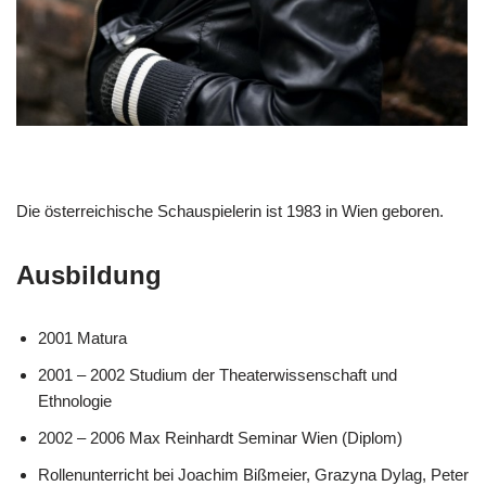
Die österreichische Schauspielerin ist 1983 in Wien geboren.
Ausbildung
2001 Matura
2001 – 2002 Studium der Theaterwissenschaft und
Ethnologie
2002 – 2006 Max Reinhardt Seminar Wien (Diplom)
Rollenunterricht bei Joachim Bißmeier, Grazyna Dylag, Peter