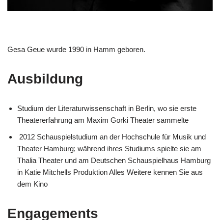
Gesa Geue wurde 1990 in Hamm geboren.
Ausbildung
Studium der Literaturwissenschaft in Berlin, wo sie erste
Theatererfahrung am Maxim Gorki Theater sammelte
2012 Schauspielstudium an der Hochschule für Musik und
Theater Hamburg; während ihres Studiums spielte sie am
Thalia Theater und am Deutschen Schauspielhaus Hamburg
in Katie Mitchells Produktion Alles Weitere kennen Sie aus
dem Kino
Engagements