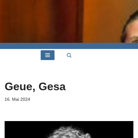
Geue, Gesa
16. Mai 2024