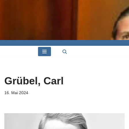
Grübel, Carl
16. Mai 2024