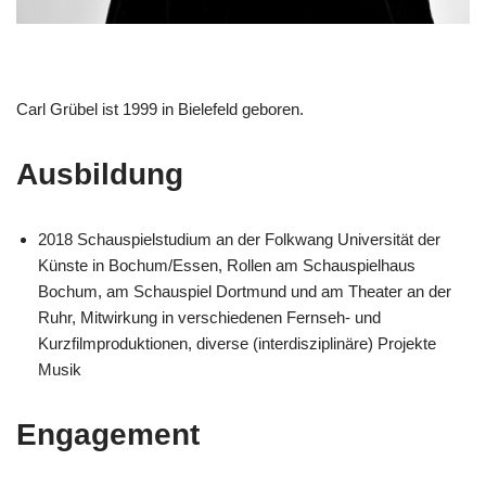
Carl Grübel ist 1999 in Bielefeld geboren.
Ausbildung
2018 Schauspielstudium an der Folkwang Universität der
Künste in Bochum/Essen, Rollen am Schauspielhaus
Bochum, am Schauspiel Dortmund und am Theater an der
Ruhr, Mitwirkung in verschiedenen Fernseh- und
Kurzfilmproduktionen, diverse (interdisziplinäre) Projekte
Musik
Engagement