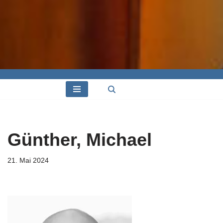
Günther, Michael
21. Mai 2024