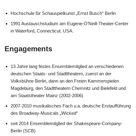
Hochschule für Schauspielkunst „Ernst Busch“ Berlin
1991 Austauschstudium am Eugene-O’Neill-Theater-Center
in Waterford, Connecticut, USA.
Engagements
13 Jahre lang festes Ensemblemitglied an verschiedenen
deutschen Staats- und Stadttheatern, zuerst an der
Volksbühne Berlin, dann an den Freien Kammerspielen
Magdeburg, den Stadttheatern Chemnitz und Bielefeld und
am Staatstheater Mainz (2002-2006)
2007-2010 musikalisches Fach u.a. deutsche Erstaufführung
des Broadway-Musicals „Wicked“
seit 2014 Ensemblemitglied der Shakespeare-Company-
Berlin (SCB)