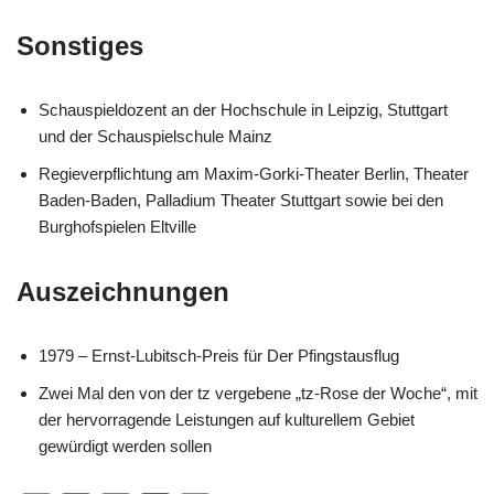
Sonstiges
Schauspieldozent an der Hochschule in Leipzig, Stuttgart
und der Schauspielschule Mainz
Regieverpflichtung am Maxim-Gorki-Theater Berlin, Theater
Baden-Baden, Palladium Theater Stuttgart sowie bei den
Burghofspielen Eltville
Auszeichnungen
1979 – Ernst-Lubitsch-Preis für Der Pfingstausflug
Zwei Mal den von der tz vergebene „tz-Rose der Woche“, mit
der hervorragende Leistungen auf kulturellem Gebiet
gewürdigt werden sollen