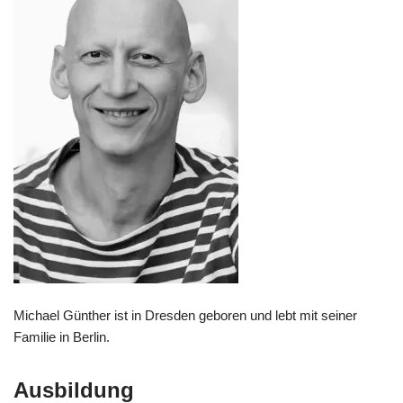
Michael Günther ist in Dresden geboren und lebt mit seiner
Familie in Berlin.
Ausbildung