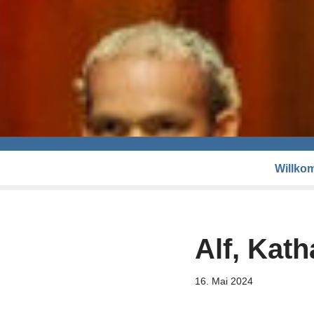
Willko
Alf, Kath
16. Mai 2024