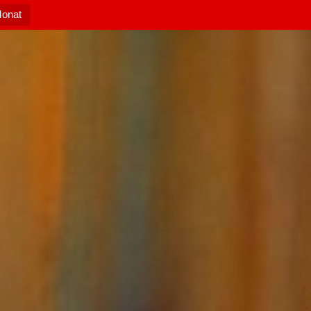
Monat