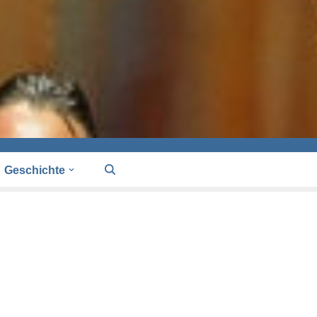
Geschichte