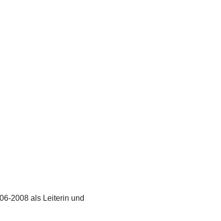
06-2008 als Leiterin und