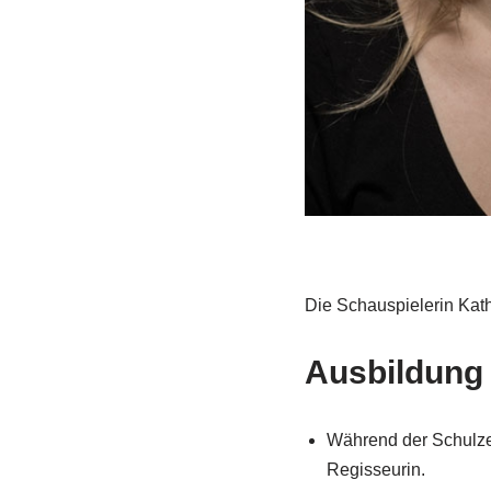
Die Schauspielerin Kath
Ausbildung
Während der Schulzei
Regisseurin.