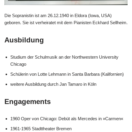
Die Sopranistin ist am 26.12.1940 in Eldora (Iowa, USA)
geboren. Sie ist verheiratet mit dem Pianisten Eckhard Sellheim.
Ausbildung
Studium der Schulmusik an der Northwestern University
Chicago
Schülerin von Lotte Lehmann in Santa Barbara (Kalifornien)
weitere Ausbildung durch Jan Tamaro in Köln
Engagements
1960 Oper von Chicago: Debüt als Mercedes in »Carmen«
1961-1965 Stadttheater Bremen