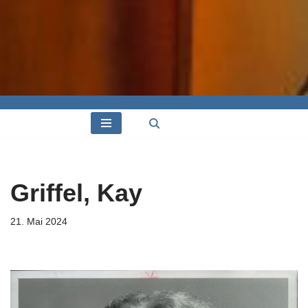
Griffel, Kay
21. Mai 2024