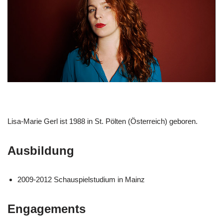
Lisa-Marie Gerl ist 1988 in St. Pölten (Österreich) geboren.
Ausbildung
2009-2012 Schauspielstudium in Mainz
Engagements