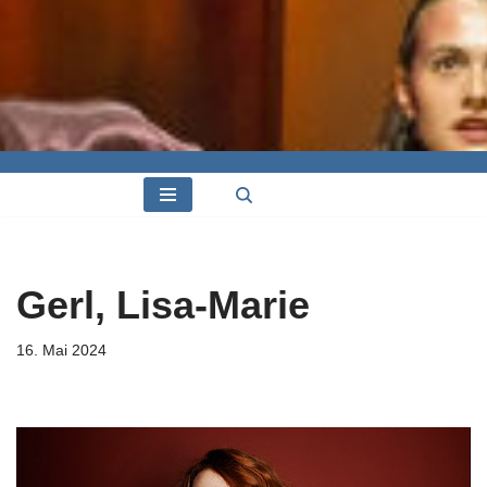
Gerl, Lisa-Marie
16. Mai 2024