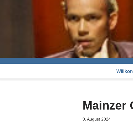
Willko
Mainzer 
9. August 2024