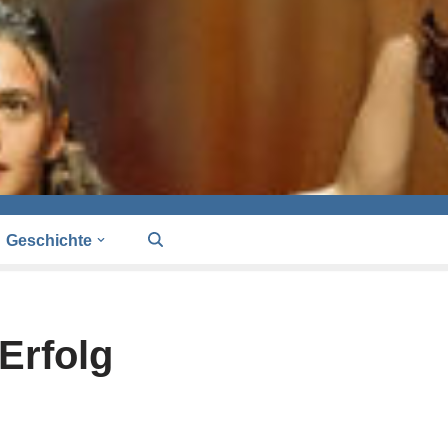
Geschichte
Erfolg