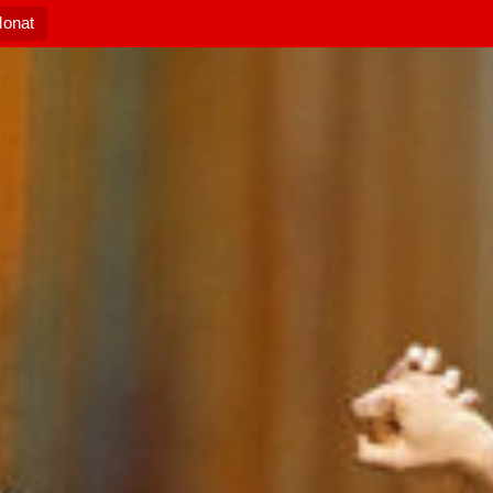
Monat