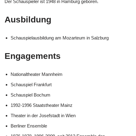
Der Schauspieler ist 1948 in Hamburg geboren.
Ausbildung
Schauspielausbildung am Mozarteum in Salzburg
Engagements
Nationaltheater Mannheim
Schauspiel Frankfurt
Schauspiel Bochum
1992-1996 Staatstheater Mainz
Theater in der Josefstadt in Wien
Berliner Ensemble