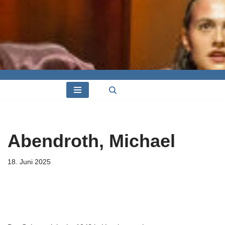
Abendroth, Michael
18. Juni 2025