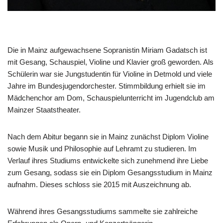
Die in Mainz aufgewachsene Sopranistin Miriam Gadatsch ist
mit Gesang, Schauspiel, Violine und Klavier groß geworden. Als
Schülerin war sie Jungstudentin für Violine in Detmold und viele
Jahre im Bundesjugendorchester. Stimmbildung erhielt sie im
Mädchenchor am Dom, Schauspielunterricht im Jugendclub am
Mainzer Staatstheater.
Nach dem Abitur begann sie in Mainz zunächst Diplom Violine
sowie Musik und Philosophie auf Lehramt zu studieren. Im
Verlauf ihres Studiums entwickelte sich zunehmend ihre Liebe
zum Gesang, sodass sie ein Diplom Gesangsstudium in Mainz
aufnahm. Dieses schloss sie 2015 mit Auszeichnung ab.
Während ihres Gesangsstudiums sammelte sie zahlreiche