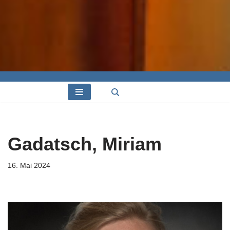
Gadatsch, Miriam
16. Mai 2024