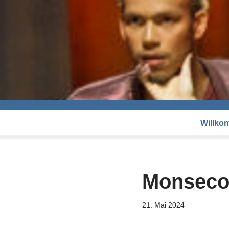
Willko
Monseco
21. Mai 2024