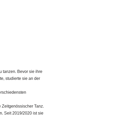
 tanzen. Bevor sie ihre
 studierte sie an der
erschiedensten
 Zeitgenössischer Tanz.
 Seit 2019/2020 ist sie