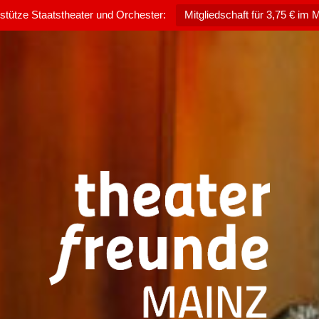
rstütze Staatstheater und Orchester:
Mitgliedschaft für 3,75 € im 