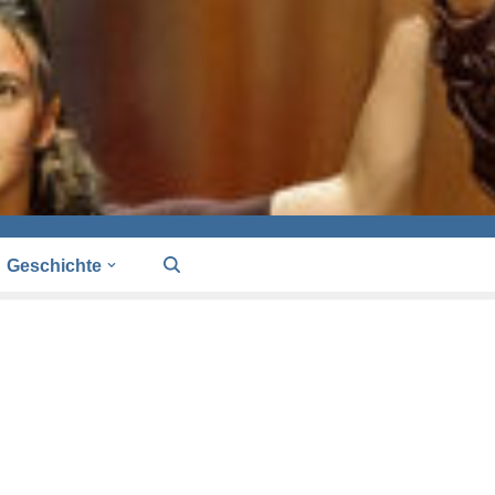
Geschichte