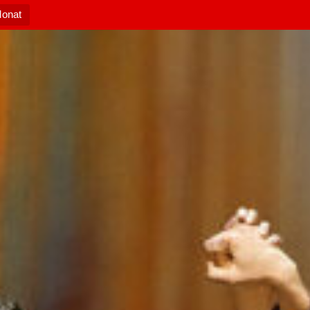
Monat