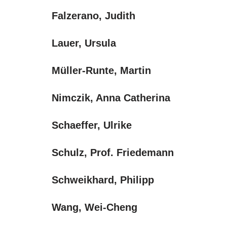
Falzerano, Judith
Lauer, Ursula
Müller-Runte, Martin
Nimczik, Anna Catherina
Schaeffer, Ulrike
Schulz, Prof. Friedemann
Schweikhard, Philipp
Wang, Wei-Cheng