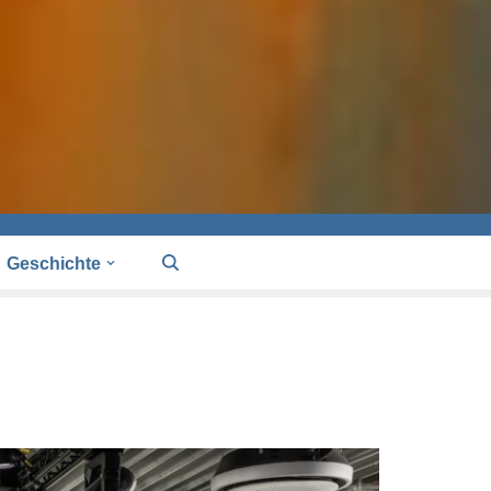
Geschichte