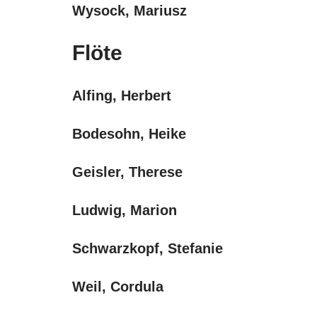
Wysock, Mariusz
Flöte
Alfing, Herbert
Bodesohn, Heike
Geisler, Therese
Ludwig, Marion
Schwarzkopf, Stefanie
Weil, Cordula