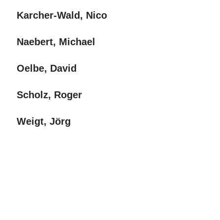
Karcher-Wald, Nico
Naebert, Michael
Oelbe, David
Scholz, Roger
Weigt, Jörg