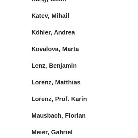
Katev, Mihail
Köhler, Andrea
Kovalova, Marta
Lenz, Benjamin
Lorenz, Matthias
Lorenz, Prof. Karin
Mausbach, Florian
Meier, Gabriel