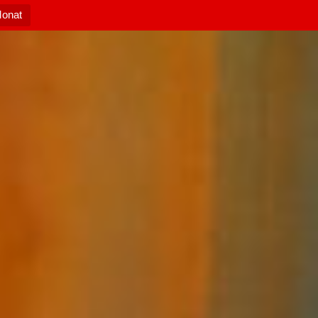
Monat