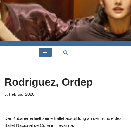
Rodriguez, Ordep
5. Februar 2020
Der Kubaner erhielt seine Ballettausbildung an der Schule des
Ballet Nacional de Cuba in Havanna.