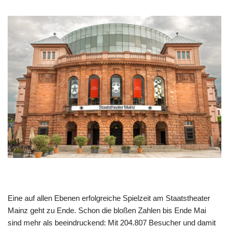
Eine auf allen Ebenen erfolgreiche Spielzeit am Staatstheater
Mainz geht zu Ende. Schon die bloßen Zahlen bis Ende Mai
sind mehr als beeindruckend: Mit 204.807 Besucher und damit