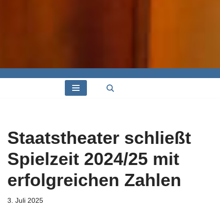
Staatstheater schließt
Spielzeit 2024/25 mit
erfolgreichen Zahlen
3. Juli 2025