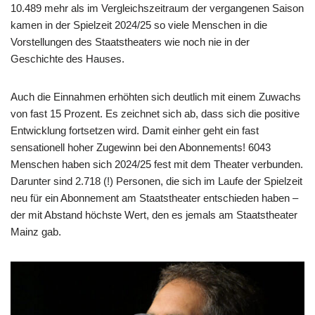
10.489 mehr als im Vergleichszeitraum der vergangenen Saison
kamen in der Spielzeit 2024/25 so viele Menschen in die
Vorstellungen des Staatstheaters wie noch nie in der
Geschichte des Hauses.
Auch die Einnahmen erhöhten sich deutlich mit einem Zuwachs
von fast 15 Prozent. Es zeichnet sich ab, dass sich die positive
Entwicklung fortsetzen wird. Damit einher geht ein fast
sensationell hoher Zugewinn bei den Abonnements! 6043
Menschen haben sich 2024/25 fest mit dem Theater verbunden.
Darunter sind 2.718 (!) Personen, die sich im Laufe der Spielzeit
neu für ein Abonnement am Staatstheater entschieden haben –
der mit Abstand höchste Wert, den es jemals am Staatstheater
Mainz gab.