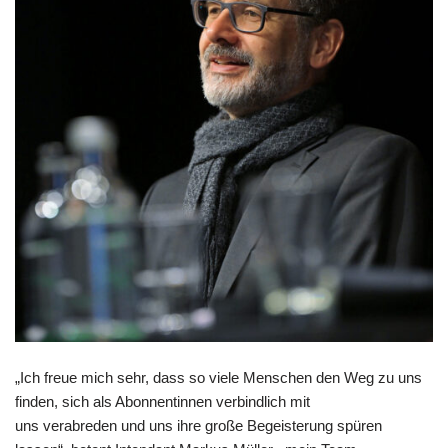
„Ich freue mich sehr, dass so viele Menschen den Weg zu uns
finden, sich als Abonnentinnen verbindlich mit
uns verabreden und uns ihre große Begeisterung spüren