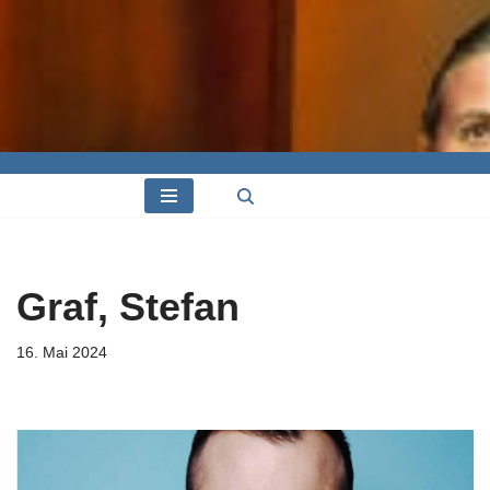
Graf, Stefan
16. Mai 2024