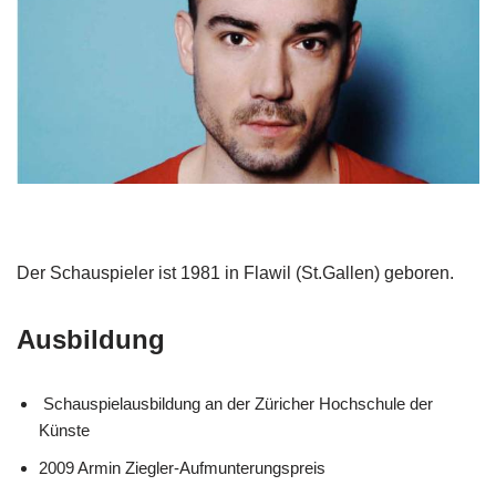
Der Schauspieler ist 1981 in Flawil (St.Gallen) geboren.
Ausbildung
Schauspielausbildung an der Züricher Hochschule der
Künste
2009 Armin Ziegler-Aufmunterungspreis