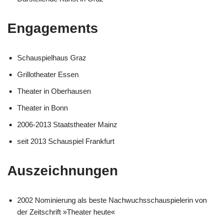
Engagements
Schauspielhaus Graz
Grillotheater Essen
Theater in Oberhausen
Theater in Bonn
2006-2013 Staatstheater Mainz
seit 2013 Schauspiel Frankfurt
Auszeichnungen
2002 Nominierung als beste Nachwuchsschauspielerin von
der Zeitschrift »Theater heute«