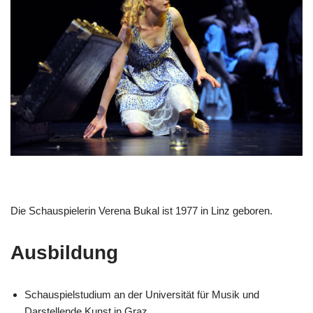
Die Schauspielerin Verena Bukal ist 1977 in Linz geboren.
Ausbildung
Schauspielstudium an der Universität für Musik und
Darstellende Kunst in Graz