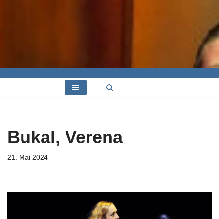
Bukal, Verena
21. Mai 2024